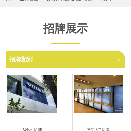
招牌展示
招牌類別
Volvo 招牌
VOLVO招牌