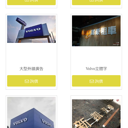
大型外牆廣告
Volvo立體字
詢價
詢價