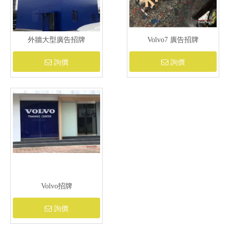
外牆大型廣告招牌
Volvo7 廣告招牌
詢價
詢價
Volvo招牌
詢價