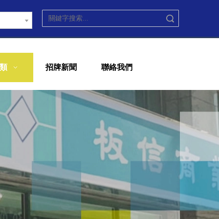
搜索
類
招牌新聞
聯絡我們