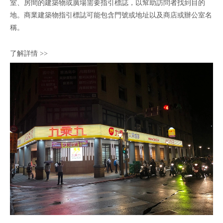
室、房間的建築物或廣場需要指引標誌，以幫助訪問者找到目的
地。商業建築物指引標誌可能包含門號或地址以及商店或辦公室名
稱。
了解詳情 >>