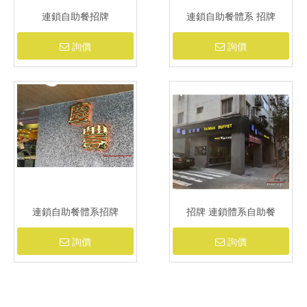
連鎖自助餐招牌
連鎖自助餐體系 招牌
詢價
詢價
連鎖自助餐體系招牌
招牌 連鎖體系自助餐
詢價
詢價