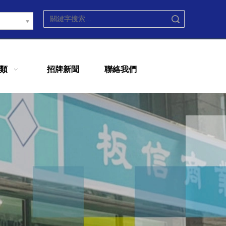
搜索
類
招牌新聞
聯絡我們