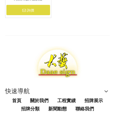
詢價
快速導航
首頁
關於我們
工程實績
招牌展示
招牌分類
新聞動態
聯絡我們