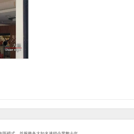
創新模式，並服務各大知名連鎖企業數十年。