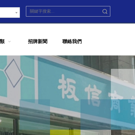
搜索
類
招牌新聞
聯絡我們