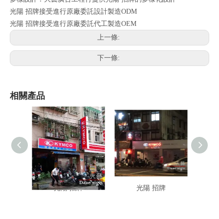
光陽 招牌接受進行原廠委託設計製造ODM
光陽 招牌接受進行原廠委託代工製造OEM
上一條:
下一條:
相關產品
光陽 招牌
光陽 招牌