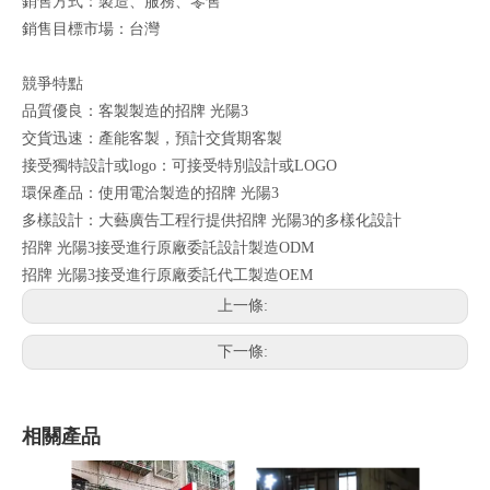
銷售方式：製造、服務、零售
銷售目標市場：台灣
競爭特點
品質優良：客製製造的招牌 光陽3
交貨迅速：產能客製，預計交貨期客製
接受獨特設計或logo：可接受特別設計或LOGO
環保產品：使用電洽製造的招牌 光陽3
多樣設計：大藝廣告工程行提供招牌 光陽3的多樣化設計
招牌 光陽3接受進行原廠委託設計製造ODM
招牌 光陽3接受進行原廠委託代工製造OEM
上一條:
下一條:
相關產品