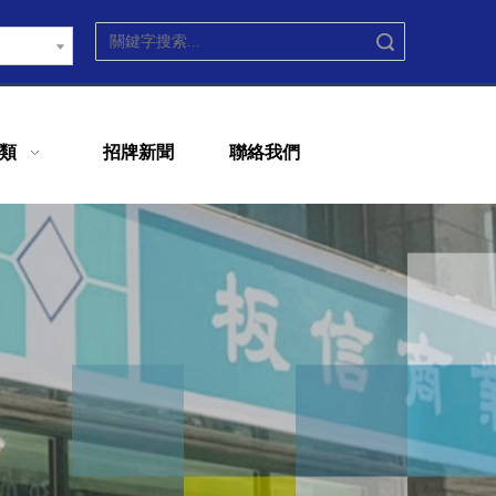
搜索
類
招牌新聞
聯絡我們