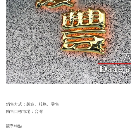
銷售方式：製造、服務、零售
銷售目標市場：台灣
競爭特點