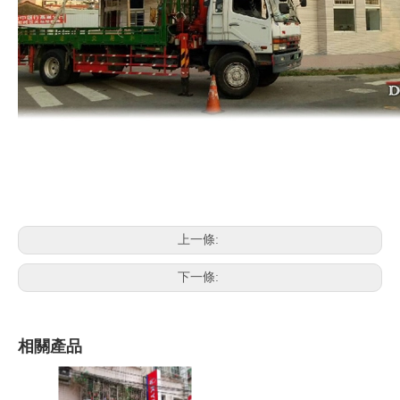
上一條:
下一條:
相關產品