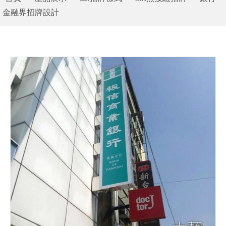
金融界招牌設計