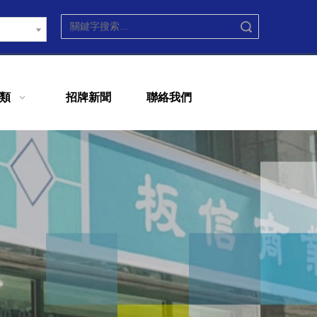
搜索
類
招牌新聞
聯絡我們